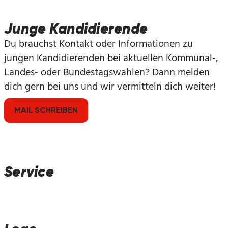
Junge Kandidierende
Du brauchst Kontakt oder Informationen zu
jungen Kandidierenden bei aktuellen Kommunal-,
Landes- oder Bundestagswahlen? Dann melden
dich gern bei uns und wir vermitteln dich weiter!
MAIL SCHREIBEN
Service