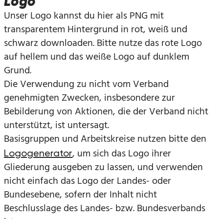
Logo
Unser Logo kannst du hier als PNG mit
transparentem Hintergrund in rot, weiß und
schwarz downloaden. Bitte nutze das rote Logo
auf hellem und das weiße Logo auf dunklem
Grund.
Die Verwendung zu nicht vom Verband
genehmigten Zwecken, insbesondere zur
Bebilderung von Aktionen, die der Verband nicht
unterstützt, ist untersagt.
Basisgruppen und Arbeitskreise nutzen bitte den
, um sich das Logo ihrer
Logogenerator
Gliederung ausgeben zu lassen, und verwenden
nicht einfach das Logo der Landes- oder
Bundesebene, sofern der Inhalt nicht
Beschlusslage des Landes- bzw. Bundesverbands