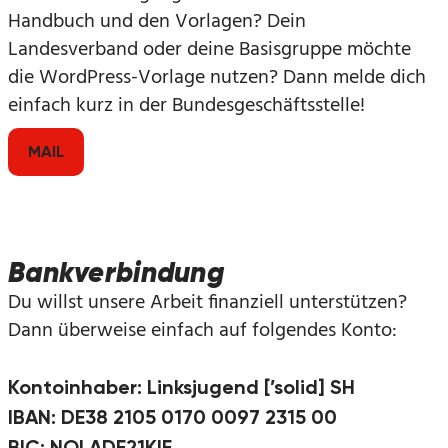
Handbuch und den Vorlagen? Dein
Landesverband oder deine Basisgruppe möchte
die WordPress-Vorlage nutzen? Dann melde dich
einfach kurz in der Bundesgeschäftsstelle!
MAIL
Bankverbindung
Du willst unsere Arbeit finanziell unterstützen?
Dann überweise einfach auf folgendes Konto:
Kontoinhaber: Linksjugend [’solid] SH
IBAN: DE38 2105 0170 0097 2315 00
BIC: NOLADE21KIE