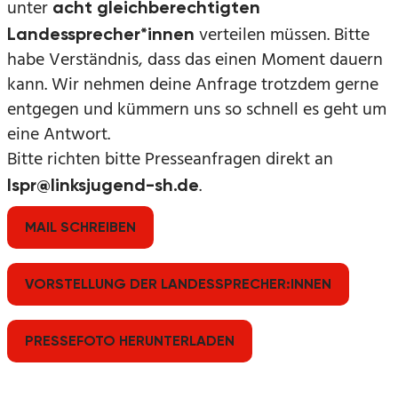
unter
acht gleichberechtigten
verteilen müssen. Bitte
Landessprecher*innen
habe Verständnis, dass das einen Moment dauern
kann. Wir nehmen deine Anfrage trotzdem gerne
entgegen und kümmern uns so schnell es geht um
eine Antwort.
Bitte richten bitte Presseanfragen direkt an
.
lspr@linksjugend-sh.de
MAIL SCHREIBEN
VORSTELLUNG DER LANDESSPRECHER:INNEN
PRESSEFOTO HERUNTERLADEN