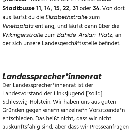
oder
. Von dort
Stadtbusse 11, 14, 15, 22, 31
34
aus läufst du die
zum
Elisabethstraße
entlang, und läufst dann über die
Vinetaplatz
zum
, an
Wikingerstraße
Bahide-Arslan-Platz
der sich unsere Landesgeschäftsstelle befindet.
Landessprecher*innenrat
Der Landessprecher*innenrat ist der
Landesvorstand der Linksjugend [’solid]
Schleswig-Holstein. Wir haben uns aus guten
Gründen gegen eine*n einzelne*n Vorsitzende*n
entschieden. Das heißt nicht, dass wir nicht
auskunftsfähig sind, aber dass wir Presseanfragen