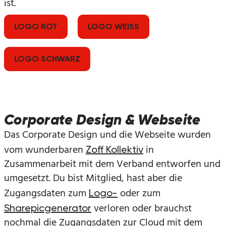
ist.
LOGO ROT
LOGO WEISS
LOGO SCHWARZ
Corporate Design & Webseite
Das Corporate Design und die Webseite wurden
vom wunderbaren
in
Zoff Kollektiv
Zusammenarbeit mit dem Verband entworfen und
umgesetzt. Du bist Mitglied, hast aber die
Zugangsdaten zum
oder zum
Logo-
verloren oder brauchst
Sharepicgenerator
nochmal die Zugangsdaten zur Cloud mit dem